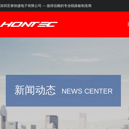
深圳宏泰快捷电子有限公司 --- 值得信赖的专业线路板制造商
新闻动态
NEWS CENTER