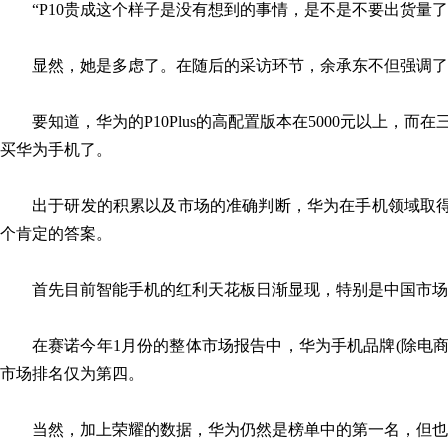
“P10贵成这个样子是没有想到的事情，是不是不要出货量了
显然，她是多虑了。在随后的采访环节，余承东不但强调了华
要知道，华为的P10Plus的高配置版本在5000元以上，
买华为手机了。
出于研发的积累以及市场的准确判断，华为在手机领域取得
个肯定的答案。
首先目前智能手机的红利天花板日渐显现，特别是中国市场
在赛诺今年1月份的整体市场报告中，华为手机品牌(除电商荣耀
市场排名仅为第四。
当然，加上荣耀的数据，华为仍然是榜单中的第一名，但也