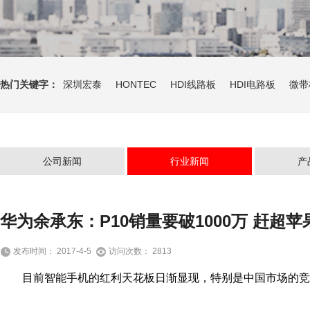
热门关键字：
深圳宏泰
HONTEC
HDI线路板
HDI电路板
微带
公司新闻
行业新闻
产
华为余承东：P10销量要破1000万 赶超苹
发布时间： 2017-4-5
访问次数： 2813
目前智能手机的红利天花板日渐显现，特别是中国市场的竞争尤为