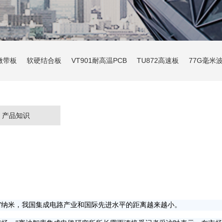
微带板
软硬结合板
VT901耐高温PCB
TU872高速板
77G毫米
产品知识
到7纳米，我国集成电路产业和国际先进水平的距离越来越小。