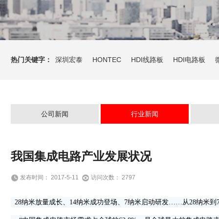
热门关键字：
深圳宏泰
HONTEC
HDI线路板
HDI电路板
公司新闻
行业新闻
我国集成电路产业发展状况
发布时间： 2017-5-11
访问次数： 2797
28纳米放量成长、14纳米成功登场、7纳米启动研发……从28纳米