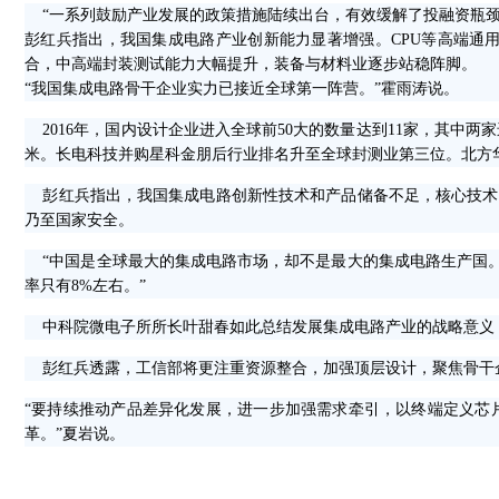
“一系列鼓励产业发展的政策措施陆续出台，有效缓解了投融资瓶颈
彭红兵指出，我国集成电路产业创新能力显著增强。CPU等高端通
合，中高端封装测试能力大幅提升，装备与材料业逐步站稳阵脚。
“我国集成电路骨干企业实力已接近全球第一阵营。”霍雨涛说。
2016年，国内设计企业进入全球前50大的数量达到11家，其中两家
米。长电科技并购星科金朋后行业排名升至全球封测业第三位。北方
彭红兵指出，我国集成电路创新性技术和产品储备不足，核心技术
乃至国家安全。
“中国是全球最大的集成电路市场，却不是最大的集成电路生产国。
率只有8%左右。”
中科院微电子所所长叶甜春如此总结发展集成电路产业的战略意义：
彭红兵透露，工信部将更注重资源整合，加强顶层设计，聚焦骨干企
“要持续推动产品差异化发展，进一步加强需求牵引，以终端定义芯
革。”夏岩说。