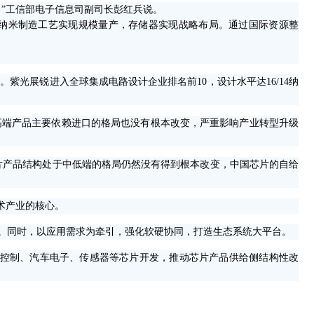
”工信部电子信息司副司长彭红兵说。
8纳米制造工艺实现规模量产，存储器实现战略布局。通过国际资源整
。紫光展锐进入全球集成电路设计企业排名前10，设计水平达16/14纳
端产品主要依赖进口的格局也没有根本改变，严重影响产业转型升级
片产品结构处于中低端的格局仍然没有得到根本改变，中国芯片的自给
术产业的核心。
。同时，以应用需求为牵引，强化软硬协同，打造生态系统大平台。
业控制、汽车电子、传感器等芯片开发，推动芯片产品供给侧结构性改