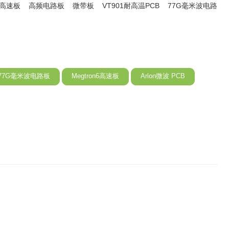
8高速板
高频电路板
微带板
VT901耐高温PCB
77G毫米波电路
77G毫米波电路板
Megtron6高速板
Arlon微波 PCB