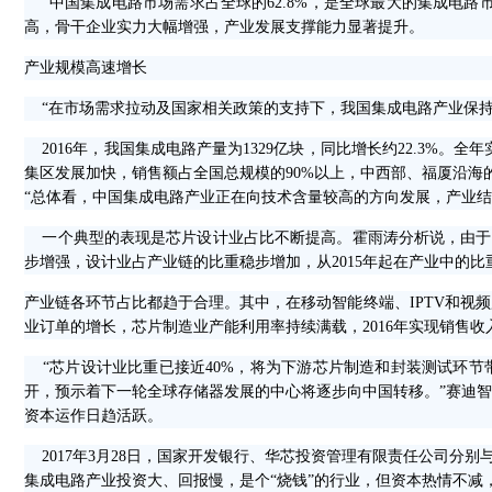
“中国集成电路市场需求占全球的62.8%，是全球最大的集成电
高，骨干企业实力大幅增强，产业发展支撑能力显著提升。
产业规模高速增长
“在市场需求拉动及国家相关政策的支持下，我国集成电路产业保持
2016年，我国集成电路产量为1329亿块，同比增长约22.3%。全
集区发展加快，销售额占全国总规模的90%以上，中西部、福厦沿海
“总体看，中国集成电路产业正在向技术含量较高的方向发展，产业结
一个典型的表现是芯片设计业占比不断提高。霍雨涛分析说，由于
步增强，设计业占产业链的比重稳步增加，从2015年起在产业中的比
产业链各环节占比都趋于合理。其中，在移动智能终端、IPTV和视频监
业订单的增长，芯片制造业产能利用率持续满载，2016年实现销售收入11
“芯片设计业比重已接近40%，将为下游芯片制造和封装测试环节
开，预示着下一轮全球存储器发展的中心将逐步向中国转移。”赛迪
资本运作日趋活跃。
2017年3月28日，国家开发银行、华芯投资管理有限责任公司分别
集成电路产业投资大、回报慢，是个“烧钱”的行业，但资本热情不减，2