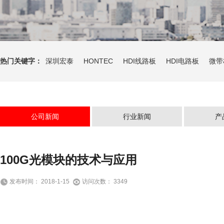
热门关键字：
深圳宏泰
HONTEC
HDI线路板
HDI电路板
微带
公司新闻
行业新闻
产
100G光模块的技术与应用
发布时间： 2018-1-15
访问次数： 3349