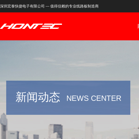
深圳宏泰快捷电子有限公司 --- 值得信赖的专业线路板制造商
新闻动态
NEWS CENTER