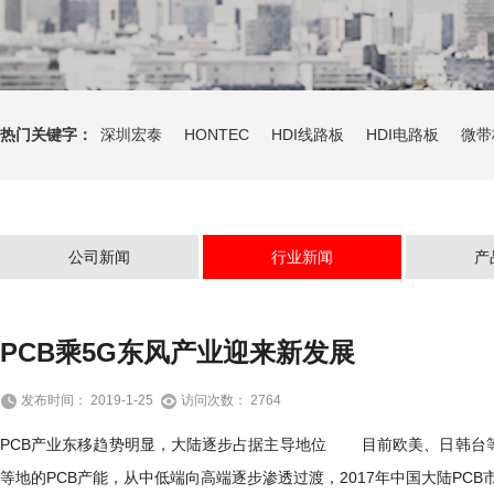
热门关键字：
深圳宏泰
HONTEC
HDI线路板
HDI电路板
微带
公司新闻
行业新闻
产
PCB乘5G东风产业迎来新发展
发布时间： 2019-1-25
访问次数： 2764
PCB产业东移趋势明显，大陆逐步占据主导地位 目前欧美、日韩台等
等地的PCB产能，从中低端向高端逐步渗透过渡，2017年中国大陆PCB市