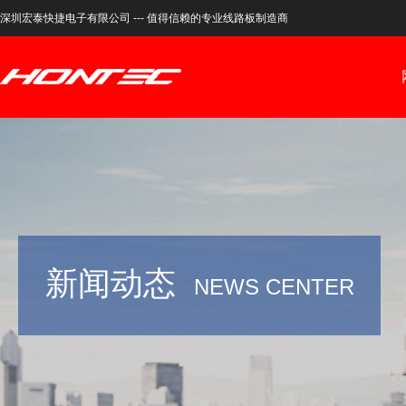
深圳宏泰快捷电子有限公司 --- 值得信赖的专业线路板制造商
新闻动态
NEWS CENTER