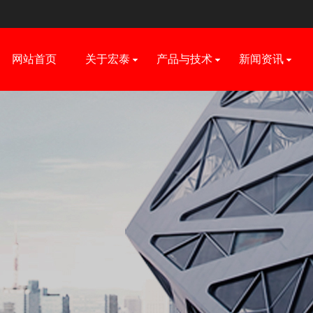
网站首页
关于宏泰
产品与技术
新闻资讯