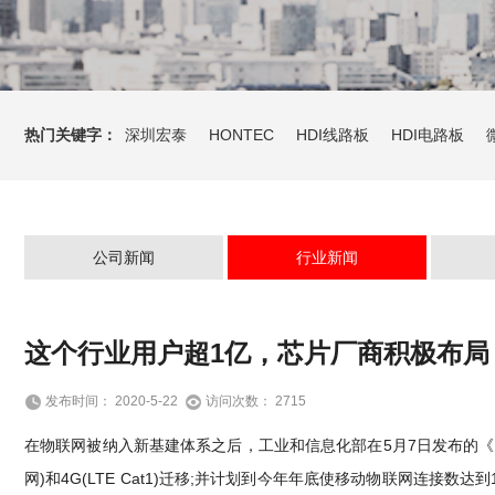
热门关键字：
深圳宏泰
HONTEC
HDI线路板
HDI电路板
公司新闻
行业新闻
这个行业用户超1亿，芯片厂商积极布局
发布时间： 2020-5-22
访问次数： 2715
在物联网被纳入新基建体系之后，工业和信息化部在5月7日发布的《关
网)和4G(LTE Cat1)迁移;并计划到今年年底使移动物联网