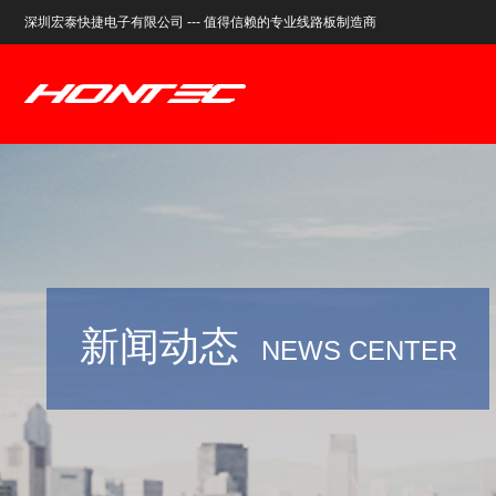
深圳宏泰快捷电子有限公司 --- 值得信赖的专业线路板制造商
新闻动态
NEWS CENTER